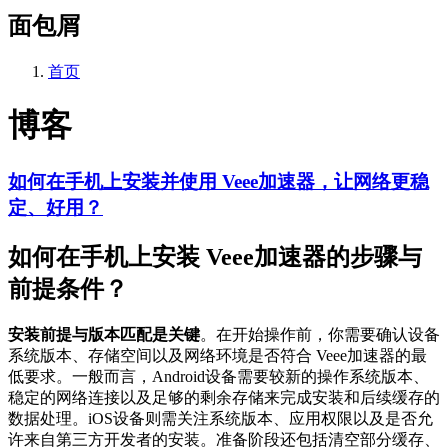
面包屑
首页
博客
如何在手机上安装并使用 Veee加速器，让网络更稳
定、好用？
如何在手机上安装 Veee加速器的步骤与
前提条件？
安装前提与版本匹配是关键
。在开始操作前，你需要确认设备
系统版本、存储空间以及网络环境是否符合 Veee加速器的最
低要求。一般而言，Android设备需要较新的操作系统版本、
稳定的网络连接以及足够的剩余存储来完成安装和后续缓存的
数据处理。iOS设备则需关注系统版本、应用权限以及是否允
许来自第三方开发者的安装。准备阶段还包括清空部分缓存、