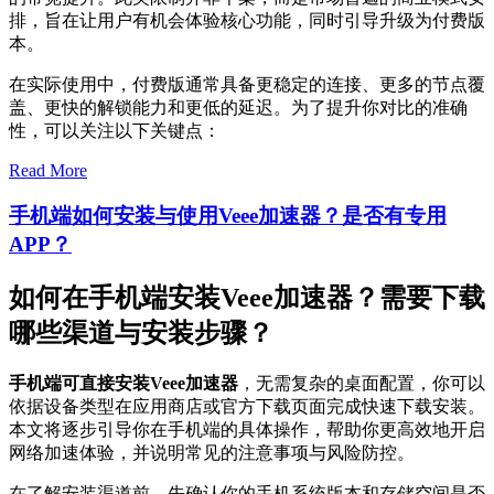
排，旨在让用户有机会体验核心功能，同时引导升级为付费版
本。
在实际使用中，付费版通常具备更稳定的连接、更多的节点覆
盖、更快的解锁能力和更低的延迟。为了提升你对比的准确
性，可以关注以下关键点：
Read More
手机端如何安装与使用Veee加速器？是否有专用
APP？
如何在手机端安装Veee加速器？需要下载
哪些渠道与安装步骤？
手机端可直接安装Veee加速器
，无需复杂的桌面配置，你可以
依据设备类型在应用商店或官方下载页面完成快速下载安装。
本文将逐步引导你在手机端的具体操作，帮助你更高效地开启
网络加速体验，并说明常见的注意事项与风险防控。
在了解安装渠道前，先确认你的手机系统版本和存储空间是否