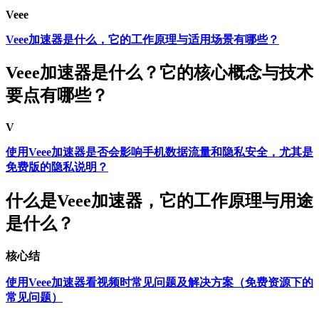
Veee
Veee加速器是什么，它的工作原理与适用场景有哪些？
Veee加速器是什么？它的核心概念与技术
要点有哪些？
V
使用Veee加速器是否会影响手机数据流量和隐私安全，尤其是
免费版的隐私说明？
什么是Veee加速器，它的工作原理与用途
是什么？
核心结
使用Veee加速器看视频时常见问题及解决方案（免费资源下的
常见问题）