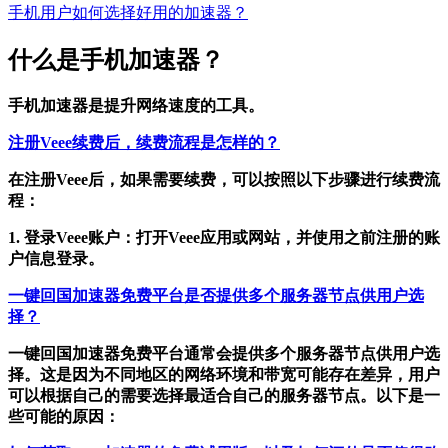
手机用户如何选择好用的加速器？
什么是手机加速器？
手机加速器是提升网络速度的工具。
注册Veee续费后，续费流程是怎样的？
在注册Veee后，如果需要续费，可以按照以下步骤进行续费流
程：
1. 登录Veee账户：打开Veee应用或网站，并使用之前注册的账
户信息登录。
一键回国加速器免费平台是否提供多个服务器节点供用户选
择？
一键回国加速器免费平台通常会提供多个服务器节点供用户选
择。这是因为不同地区的网络环境和带宽可能存在差异，用户
可以根据自己的需要选择最适合自己的服务器节点。以下是一
些可能的原因：