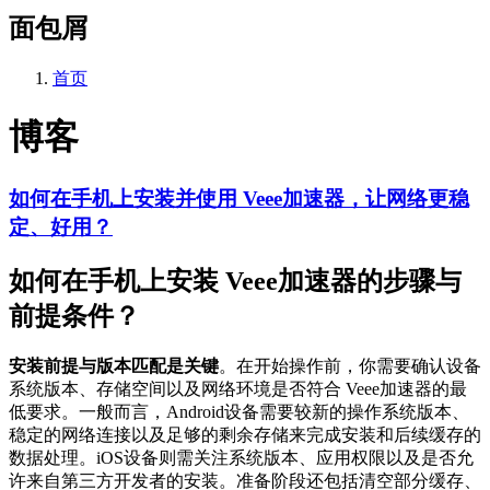
面包屑
首页
博客
如何在手机上安装并使用 Veee加速器，让网络更稳
定、好用？
如何在手机上安装 Veee加速器的步骤与
前提条件？
安装前提与版本匹配是关键
。在开始操作前，你需要确认设备
系统版本、存储空间以及网络环境是否符合 Veee加速器的最
低要求。一般而言，Android设备需要较新的操作系统版本、
稳定的网络连接以及足够的剩余存储来完成安装和后续缓存的
数据处理。iOS设备则需关注系统版本、应用权限以及是否允
许来自第三方开发者的安装。准备阶段还包括清空部分缓存、