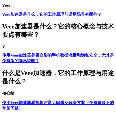
Veee
Veee加速器是什么，它的工作原理与适用场景有哪些？
Veee加速器是什么？它的核心概念与技术
要点有哪些？
V
使用Veee加速器是否会影响手机数据流量和隐私安全，尤其是
免费版的隐私说明？
什么是Veee加速器，它的工作原理与用途
是什么？
核心结
使用Veee加速器看视频时常见问题及解决方案（免费资源下的
常见问题）