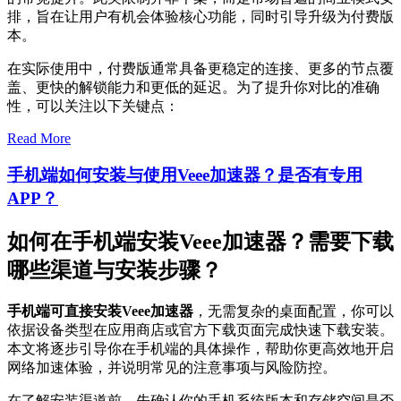
排，旨在让用户有机会体验核心功能，同时引导升级为付费版
本。
在实际使用中，付费版通常具备更稳定的连接、更多的节点覆
盖、更快的解锁能力和更低的延迟。为了提升你对比的准确
性，可以关注以下关键点：
Read More
手机端如何安装与使用Veee加速器？是否有专用
APP？
如何在手机端安装Veee加速器？需要下载
哪些渠道与安装步骤？
手机端可直接安装Veee加速器
，无需复杂的桌面配置，你可以
依据设备类型在应用商店或官方下载页面完成快速下载安装。
本文将逐步引导你在手机端的具体操作，帮助你更高效地开启
网络加速体验，并说明常见的注意事项与风险防控。
在了解安装渠道前，先确认你的手机系统版本和存储空间是否