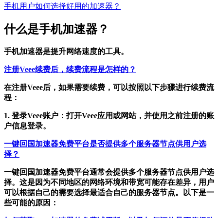
手机用户如何选择好用的加速器？
什么是手机加速器？
手机加速器是提升网络速度的工具。
注册Veee续费后，续费流程是怎样的？
在注册Veee后，如果需要续费，可以按照以下步骤进行续费流
程：
1. 登录Veee账户：打开Veee应用或网站，并使用之前注册的账
户信息登录。
一键回国加速器免费平台是否提供多个服务器节点供用户选
择？
一键回国加速器免费平台通常会提供多个服务器节点供用户选
择。这是因为不同地区的网络环境和带宽可能存在差异，用户
可以根据自己的需要选择最适合自己的服务器节点。以下是一
些可能的原因：