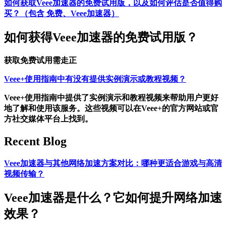
如何获取Veee加速器的免费试用版，以及如何评估是否值得购
买？（包含 免费、Veee加速器）
如何获得Veee加速器的免费试用版？
获取免费试用需走正
Veee+使用指南中有没有提供实例演示或教程视频？
Veee+使用指南中提供了实例演示和教程视频来帮助用户更好
地了解和使用该服务。这些视频可以在Veee+的官方网站或官
方社交媒体平台上找到。
Recent Blog
Veee加速器与其他网络加速方案对比：哪种更适合游戏与高清
视频传输？
Veee加速器是什么？它如何提升网络加速
效果？