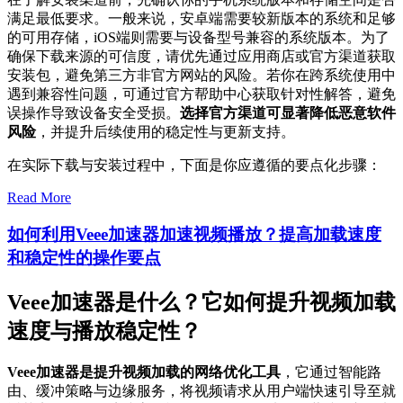
满足最低要求。一般来说，安卓端需要较新版本的系统和足够
的可用存储，iOS端则需要与设备型号兼容的系统版本。为了
确保下载来源的可信度，请优先通过应用商店或官方渠道获取
安装包，避免第三方非官方网站的风险。若你在跨系统使用中
遇到兼容性问题，可通过官方帮助中心获取针对性解答，避免
误操作导致设备安全受损。
选择官方渠道可显著降低恶意软件
风险
，并提升后续使用的稳定性与更新支持。
在实际下载与安装过程中，下面是你应遵循的要点化步骤：
Read More
如何利用Veee加速器加速视频播放？提高加载速度
和稳定性的操作要点
Veee加速器是什么？它如何提升视频加载
速度与播放稳定性？
Veee加速器是提升视频加载的网络优化工具
，它通过智能路
由、缓冲策略与边缘服务，将视频请求从用户端快速引导至就