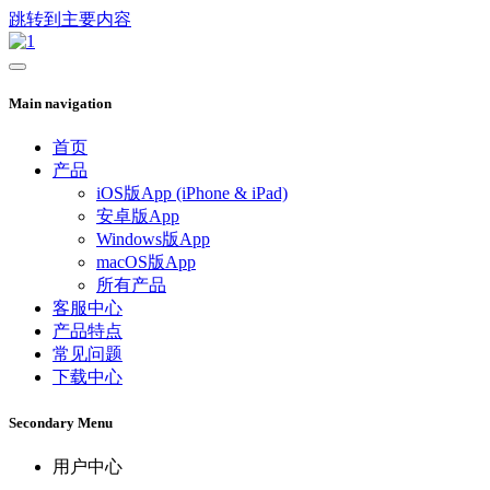
跳转到主要内容
Main navigation
首页
产品
iOS版App (iPhone & iPad)
安卓版App
Windows版App
macOS版App
所有产品
客服中心
产品特点
常见问题
下载中心
Secondary Menu
用户中心