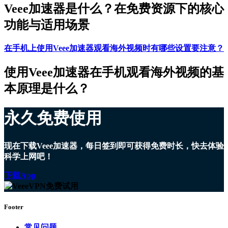
Veee加速器是什么？在免费资源下的核心
功能与适用场景
在手机上使用Veee加速器观看海外视频时有哪些设置要注意？
使用Veee加速器在手机观看海外视频的基
本原理是什么？
永久免费使用
现在下载Veee加速器，每日签到即可获得免费时长，快去体验
科学上网吧！
下载App
Footer
常见问题