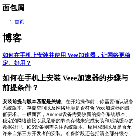
面包屑
首页
博客
如何在手机上安装并使用 Veee加速器，让网络更稳
定、好用？
如何在手机上安装 Veee加速器的步骤与
前提条件？
安装前提与版本匹配是关键
。在开始操作前，你需要确认设备
系统版本、存储空间以及网络环境是否符合 Veee加速器的最
低要求。一般而言，Android设备需要较新的操作系统版本、
稳定的网络连接以及足够的剩余存储来完成安装和后续缓存的
数据处理。iOS设备则需关注系统版本、应用权限以及是否允
许来自第三方开发者的安装。准备阶段还包括清空部分缓存、