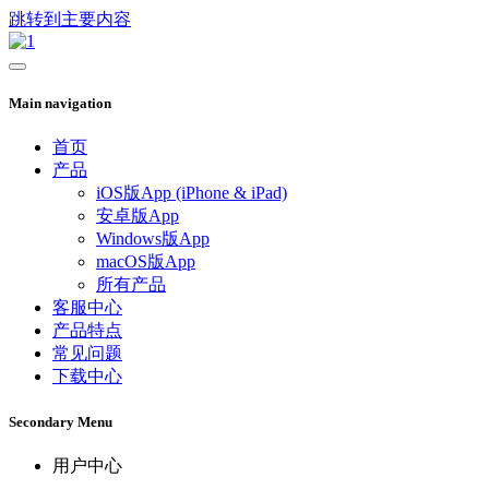
跳转到主要内容
Main navigation
首页
产品
iOS版App (iPhone & iPad)
安卓版App
Windows版App
macOS版App
所有产品
客服中心
产品特点
常见问题
下载中心
Secondary Menu
用户中心