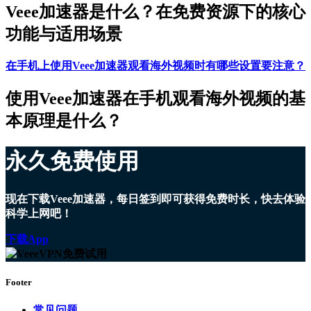
Veee加速器是什么？在免费资源下的核心
功能与适用场景
在手机上使用Veee加速器观看海外视频时有哪些设置要注意？
使用Veee加速器在手机观看海外视频的基
本原理是什么？
永久免费使用
现在下载Veee加速器，每日签到即可获得免费时长，快去体验
科学上网吧！
下载App
Footer
常见问题