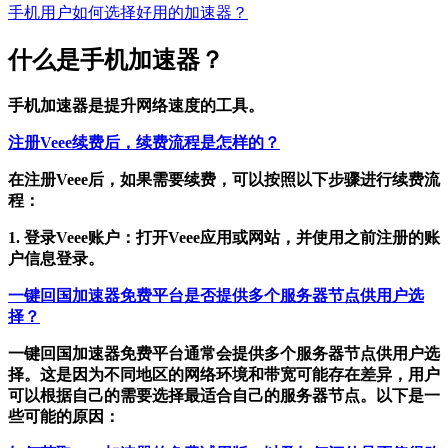
手机用户如何选择好用的加速器？
什么是手机加速器？
手机加速器是提升网络速度的工具。
注册Veee续费后，续费流程是怎样的？
在注册Veee后，如果需要续费，可以按照以下步骤进行续费流
程：
1. 登录Veee账户：打开Veee应用或网站，并使用之前注册的账
户信息登录。
一键回国加速器免费平台是否提供多个服务器节点供用户选
择？
一键回国加速器免费平台通常会提供多个服务器节点供用户选
择。这是因为不同地区的网络环境和带宽可能存在差异，用户
可以根据自己的需要选择最适合自己的服务器节点。以下是一
些可能的原因：