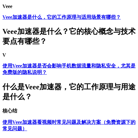
Veee
Veee加速器是什么，它的工作原理与适用场景有哪些？
Veee加速器是什么？它的核心概念与技术
要点有哪些？
V
使用Veee加速器是否会影响手机数据流量和隐私安全，尤其是
免费版的隐私说明？
什么是Veee加速器，它的工作原理与用途
是什么？
核心结
使用Veee加速器看视频时常见问题及解决方案（免费资源下的
常见问题）