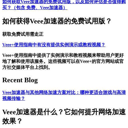
如何获取Veee加速器的免费试用版，以及如何评估是否值得购
买？（包含 免费、Veee加速器）
如何获得Veee加速器的免费试用版？
获取免费试用需走正
Veee+使用指南中有没有提供实例演示或教程视频？
Veee+使用指南中提供了实例演示和教程视频来帮助用户更好
地了解和使用该服务。这些视频可以在Veee+的官方网站或官
方社交媒体平台上找到。
Recent Blog
Veee加速器与其他网络加速方案对比：哪种更适合游戏与高清
视频传输？
Veee加速器是什么？它如何提升网络加速
效果？