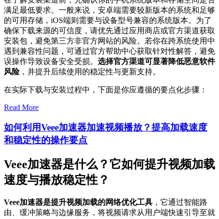
满足最低要求。一般来说，安卓端需要较新版本的系统和足够
的可用存储，iOS端则需要与设备型号兼容的系统版本。为了
确保下载来源的可信度，请优先通过应用商店或官方渠道获取
安装包，避免第三方非官方网站的风险。若你在跨系统使用中
遇到兼容性问题，可通过官方帮助中心获取针对性解答，避免
误操作导致设备安全受损。
选择官方渠道可显著降低恶意软件
风险
，并提升后续使用的稳定性与更新支持。
在实际下载与安装过程中，下面是你应遵循的要点化步骤：
Read More
如何利用Veee加速器加速视频播放？提高加载速度
和稳定性的操作要点
Veee加速器是什么？它如何提升视频加载
速度与播放稳定性？
Veee加速器是提升视频加载的网络优化工具
，它通过智能路
由、缓冲策略与边缘服务，将视频请求从用户端快速引导至就