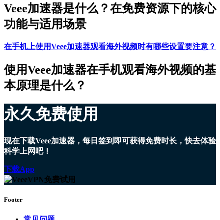
Veee加速器是什么？在免费资源下的核心
功能与适用场景
在手机上使用Veee加速器观看海外视频时有哪些设置要注意？
使用Veee加速器在手机观看海外视频的基
本原理是什么？
永久免费使用
现在下载Veee加速器，每日签到即可获得免费时长，快去体验
科学上网吧！
下载App
Footer
常见问题