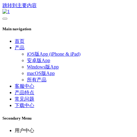
跳转到主要内容
Main navigation
首页
产品
iOS版App (iPhone & iPad)
安卓版App
Windows版App
macOS版App
所有产品
客服中心
产品特点
常见问题
下载中心
Secondary Menu
用户中心