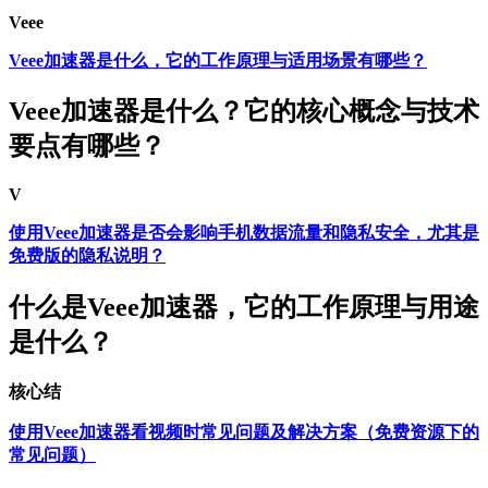
Veee
Veee加速器是什么，它的工作原理与适用场景有哪些？
Veee加速器是什么？它的核心概念与技术
要点有哪些？
V
使用Veee加速器是否会影响手机数据流量和隐私安全，尤其是
免费版的隐私说明？
什么是Veee加速器，它的工作原理与用途
是什么？
核心结
使用Veee加速器看视频时常见问题及解决方案（免费资源下的
常见问题）