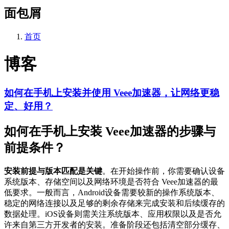
面包屑
首页
博客
如何在手机上安装并使用 Veee加速器，让网络更稳
定、好用？
如何在手机上安装 Veee加速器的步骤与
前提条件？
安装前提与版本匹配是关键
。在开始操作前，你需要确认设备
系统版本、存储空间以及网络环境是否符合 Veee加速器的最
低要求。一般而言，Android设备需要较新的操作系统版本、
稳定的网络连接以及足够的剩余存储来完成安装和后续缓存的
数据处理。iOS设备则需关注系统版本、应用权限以及是否允
许来自第三方开发者的安装。准备阶段还包括清空部分缓存、