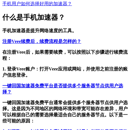
手机用户如何选择好用的加速器？
什么是手机加速器？
手机加速器是提升网络速度的工具。
注册Veee续费后，续费流程是怎样的？
在注册Veee后，如果需要续费，可以按照以下步骤进行续费流
程：
1. 登录Veee账户：打开Veee应用或网站，并使用之前注册的账
户信息登录。
一键回国加速器免费平台是否提供多个服务器节点供用户选
择？
一键回国加速器免费平台通常会提供多个服务器节点供用户选
择。这是因为不同地区的网络环境和带宽可能存在差异，用户
可以根据自己的需要选择最适合自己的服务器节点。以下是一
些可能的原因：