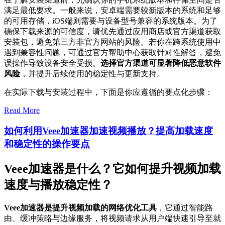
满足最低要求。一般来说，安卓端需要较新版本的系统和足够
的可用存储，iOS端则需要与设备型号兼容的系统版本。为了
确保下载来源的可信度，请优先通过应用商店或官方渠道获取
安装包，避免第三方非官方网站的风险。若你在跨系统使用中
遇到兼容性问题，可通过官方帮助中心获取针对性解答，避免
误操作导致设备安全受损。
选择官方渠道可显著降低恶意软件
风险
，并提升后续使用的稳定性与更新支持。
在实际下载与安装过程中，下面是你应遵循的要点化步骤：
Read More
如何利用Veee加速器加速视频播放？提高加载速度
和稳定性的操作要点
Veee加速器是什么？它如何提升视频加载
速度与播放稳定性？
Veee加速器是提升视频加载的网络优化工具
，它通过智能路
由、缓冲策略与边缘服务，将视频请求从用户端快速引导至就