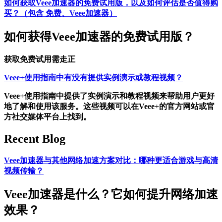
如何获取Veee加速器的免费试用版，以及如何评估是否值得购
买？（包含 免费、Veee加速器）
如何获得Veee加速器的免费试用版？
获取免费试用需走正
Veee+使用指南中有没有提供实例演示或教程视频？
Veee+使用指南中提供了实例演示和教程视频来帮助用户更好
地了解和使用该服务。这些视频可以在Veee+的官方网站或官
方社交媒体平台上找到。
Recent Blog
Veee加速器与其他网络加速方案对比：哪种更适合游戏与高清
视频传输？
Veee加速器是什么？它如何提升网络加速
效果？