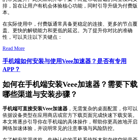
排，旨在让用户有机会体验核心功能，同时引导升级为付费版
本。
在实际使用中，付费版通常具备更稳定的连接、更多的节点覆
盖、更快的解锁能力和更低的延迟。为了提升你对比的准确
性，可以关注以下关键点：
Read More
手机端如何安装与使用Veee加速器？是否有专用
APP？
如何在手机端安装Veee加速器？需要下载
哪些渠道与安装步骤？
手机端可直接安装Veee加速器
，无需复杂的桌面配置，你可以
依据设备类型在应用商店或官方下载页面完成快速下载安装。
本文将逐步引导你在手机端的具体操作，帮助你更高效地开启
网络加速体验，并说明常见的注意事项与风险防控。
在了解安装渠道前，先确认你的手机系统版本和存储空间是否